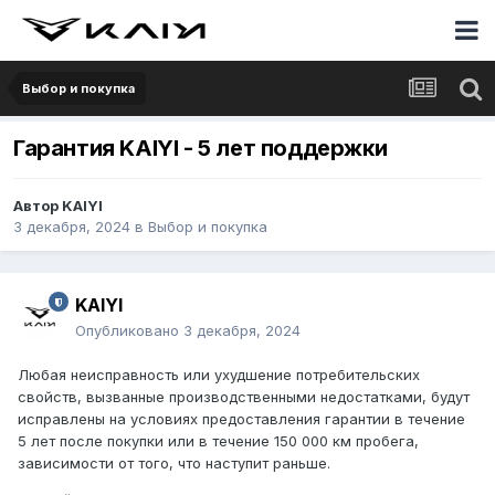
Выбор и покупка
Гарантия KAIYI - 5 лет поддержки
Автор
KAIYI
3 декабря, 2024
в
Выбор и покупка
KAIYI
Опубликовано
3 декабря, 2024
Любая неисправность или ухудшение потребительских
свойств, вызванные производственными недостатками, будут
исправлены на условиях предоставления гарантии в течение
5 лет после покупки или в течение 150 000 км пробега,
зависимости от того, что наступит раньше.