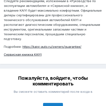
Следуйте рекомендациям, изложенным в «Руководстве по
эксплуатации автомобиля» и «Сервисной книжке», и
владение KAIYI будет максимально комфортным. Официальные
дилеры сертифицированы для профессионального
технического обслуживания автомобилей KAIYI и
располагают диагностическим оборудованием, специальным
инструментом, оригинальными запасными частями и
техническим персоналом, прошедшим специальную
подготовку.
Подробнее:
https://kaiyi-auto.ru/owners/guarantee/
Сервисная книжка KAIYI
Пожалуйста, войдите, чтобы
комментировать
Вы сможете оставить комментарий после входа в