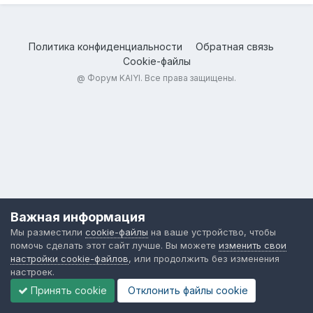
Политика конфиденциальности
Обратная связь
Cookie-файлы
@
Форум KAIYI
. Все права защищены.
Важная информация
Мы разместили
cookie-файлы
на ваше устройство, чтобы
помочь сделать этот сайт лучше. Вы можете
изменить свои
настройки cookie-файлов
, или продолжить без изменения
настроек.
Принять cookie
Отклонить файлы сookie