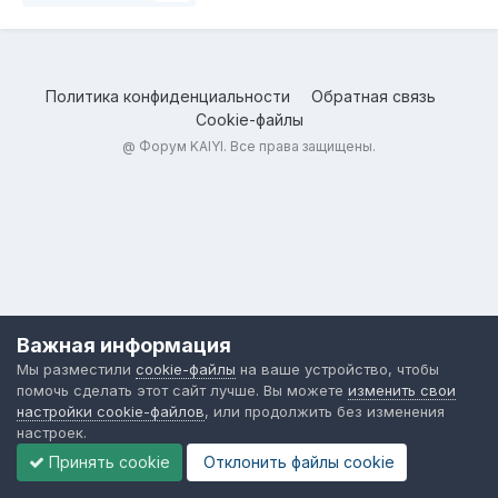
Политика конфиденциальности
Обратная связь
Cookie-файлы
@
Форум KAIYI
. Все права защищены.
Важная информация
Мы разместили
cookie-файлы
на ваше устройство, чтобы
помочь сделать этот сайт лучше. Вы можете
изменить свои
настройки cookie-файлов
, или продолжить без изменения
настроек.
Принять cookie
Отклонить файлы сookie